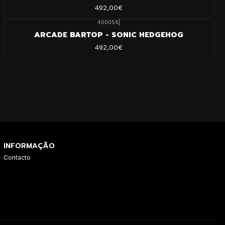
492,00€
400056
|
ARCADE BARTOP - SONIC HEDGEHOG
492,00€
INFORMAÇÃO
Contacto