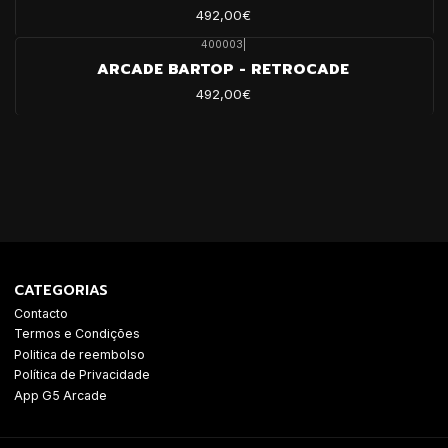
492,00€
400003
|
ARCADE BARTOP - RETROCADE
492,00€
CATEGORIAS
Contacto
Termos e Condições
Politica de reembolso
Política de Privacidade
App G5 Arcade