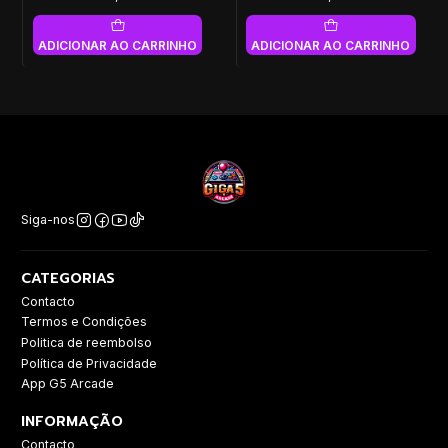
ADICIONAR AO CARRINHO
ADICIONAR AO CARRINHO
Siga-nos
CATEGORIAS
Contacto
Termos e Condições
Politica de reembolso
Política de Privacidade
App G5 Arcade
INFORMAÇÃO
Contacto