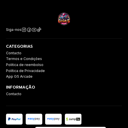
Siga-nos
CATEGORIAS
Contacto
Termos e Condições
Politica de reembolso
Política de Privacidade
App G5 Arcade
INFORMAÇÃO
Contacto