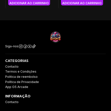
ADICIONAR AO CARRINHO
ADICIONAR AO CARRINHO
Siga-nos
CATEGORIAS
Contacto
Termos e Condições
Politica de reembolso
Política de Privacidade
App G5 Arcade
INFORMAÇÃO
Contacto