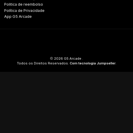
Politica de reembolso
Política de Privacidade
App G5 Arcade
2026 G5 Arcade .
Todos os Direitos Reservados.
Com tecnologia Jumpseller
.