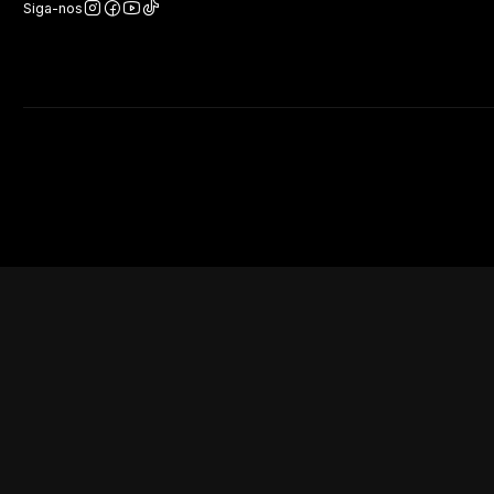
Siga-nos