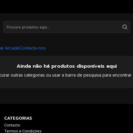
ar Arcade
Contacta-nos
Ainda não há produtos disponíveis aqui
curar outras categorias ou usar a barra de pesquisa para encontrar 
CATEGORIAS
Contacto
Termos e Condições