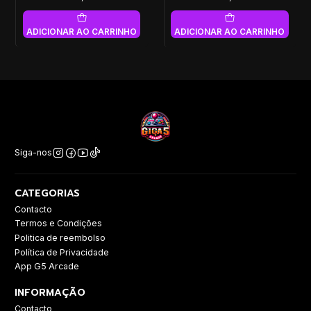
ADICIONAR AO CARRINHO
ADICIONAR AO CARRINHO
Siga-nos
CATEGORIAS
Contacto
Termos e Condições
Politica de reembolso
Política de Privacidade
App G5 Arcade
INFORMAÇÃO
Contacto